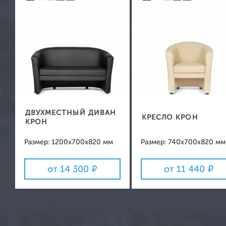
Зеркала
Вешалки
ДВУХМЕСТНЫЙ ДИВАН
КРЕСЛО КРОН
КРОН
Размер: 1200х700х820 мм
Размер: 740х700х820 мм
от 14 300
от 11 440