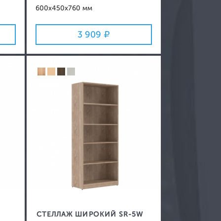
600x450x760 мм
3 909
СТЕЛЛАЖ ШИРОКИЙ SR-5W