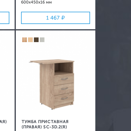
600x450x16 мм
1 467
АЯ)
ТУМБА ПРИСТАВНАЯ
(ПРАВАЯ) SC-3D.2(R)